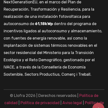
NextGenerationEU, en el marco del Plan de
Recuperación, Trasformación y Resiliencia, para la
realización de una instalación fotovoltaica para
autoconsumo de
61,18kWp
dentro del programa de
incentivos ligados al autoconsumo y almacenamiento,
con fuentes de energía renovable, así como la
implantación de sistemas térmicos renovables en el
sector residencial del Ministerio para la Transición
Ecológica y el Reto Demográfico, gestionado por el
IVACE, a través de la Consellería de Economía
Sostenible, Sectors Productius, Comerç i Treball.
© Llofra 2026 | Derechos reservados |
Política de
calidad
|
Política de privacidad
|
Aviso legal
|
Política de