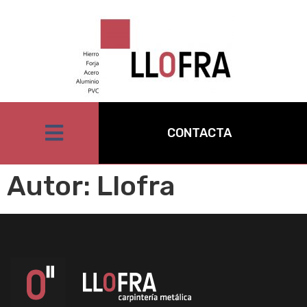
CONTACTA
Autor:
Llofra