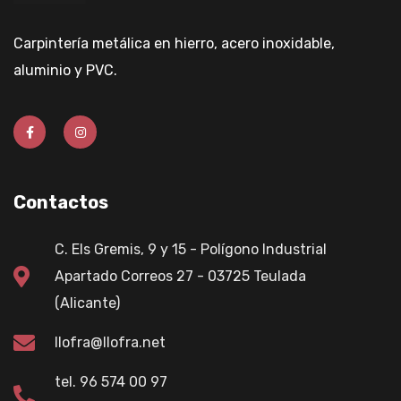
Carpintería metálica en hierro, acero inoxidable,
aluminio y PVC.
Contactos
C. Els Gremis, 9 y 15 - Polígono Industrial
Apartado Correos 27 - 03725 Teulada
(Alicante)
llofra@llofra.net
tel. 96 574 00 97