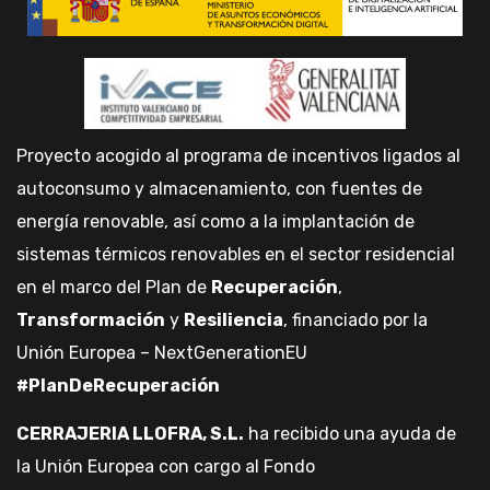
Proyecto acogido al programa de incentivos ligados al
autoconsumo y almacenamiento, con fuentes de
energía renovable, así como a la implantación de
sistemas térmicos renovables en el sector residencial
en el marco del Plan de
Recuperación
,
Transformación
y
Resiliencia
, financiado por la
Unión Europea – NextGenerationEU
#PlanDeRecuperación
CERRAJERIA LLOFRA, S.L.
ha recibido una ayuda de
la Unión Europea con cargo al Fondo