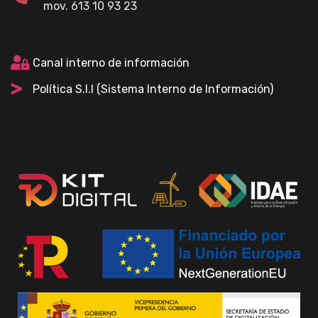
mov. 613 10 93 23
Canal interno de información
Política S.I.I (Sistema Interno de Información)