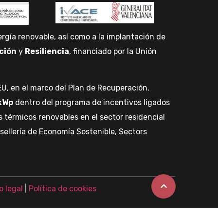
gía renovable, así como a la implantación de
ción
y
Resiliencia
, financiado por la Unión
U, en el marco del Plan de Recuperación,
kWp
dentro del programa de incentivos ligados
térmicos renovables en el sector residencial
nsellería de Economía Sostenible, Sectors
o legal
|
Política de cookies